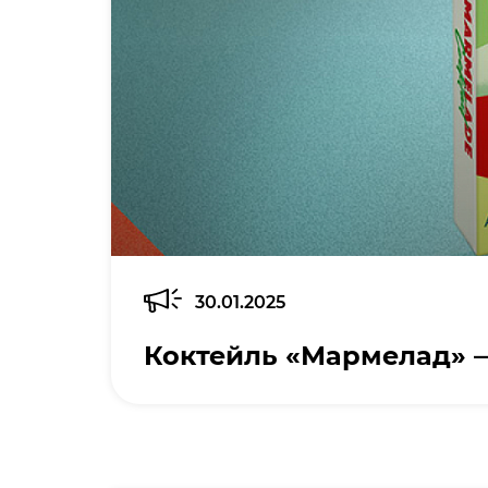
30.01.2025
Коктейль «Мармелад» 