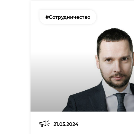
#Сотрудничество
21.05.2024