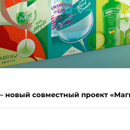
— новый совместный проект «Маг