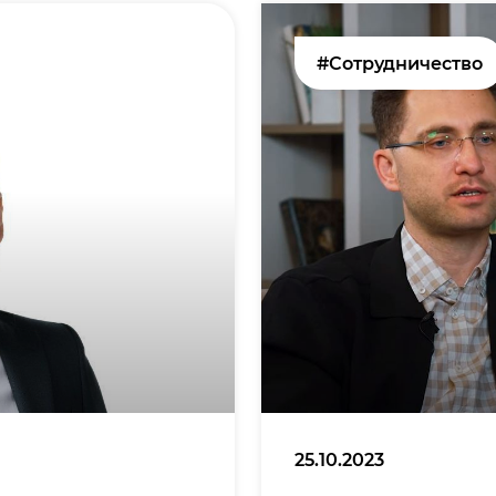
#Сотрудничество
25.10.2023