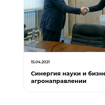
15.04.2021
Синергия науки и бизн
агронаправлении