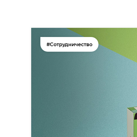
#Сотрудничество