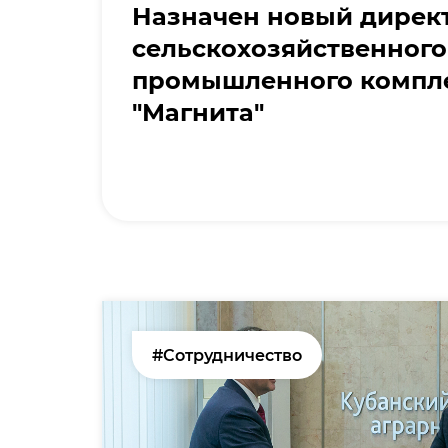
Назначен новый дирек
сельскохозяйственного
промышленного компл
"Магнита"
#Сотрудничество