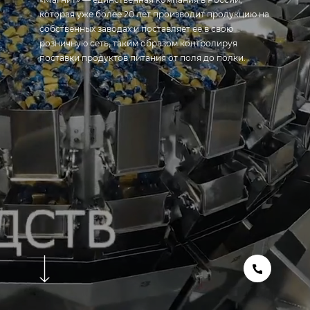
которая уже более 20 лет производит продукцию на
собственных заводах и поставляет ее в свою
розничную сеть, таким образом контролируя
поставки продуктов питания от поля до полки.