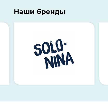
Наши бренды