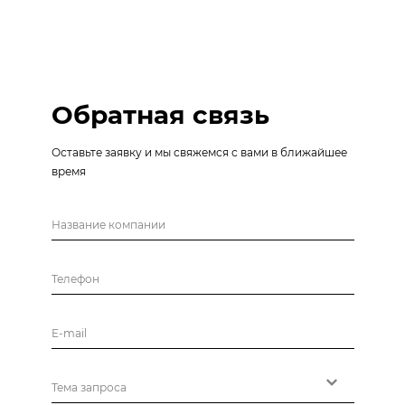
Обратная связь
Оставьте заявку и мы свяжемся с вами в ближайшее
время
Название компании
Телефон
E-mail
Тема запроса