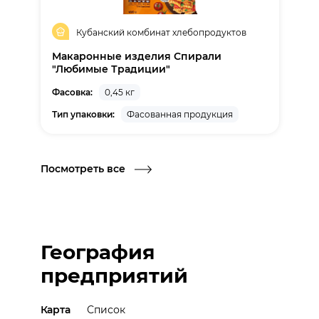
Кубанский комбинат хлебопродуктов
Макаронные изделия Спирали
"Любимые Традиции"
Фасовка:
0,45 кг
Тип упаковки:
Фасованная продукция
Посмотреть все
География
предприятий
Карта
Список