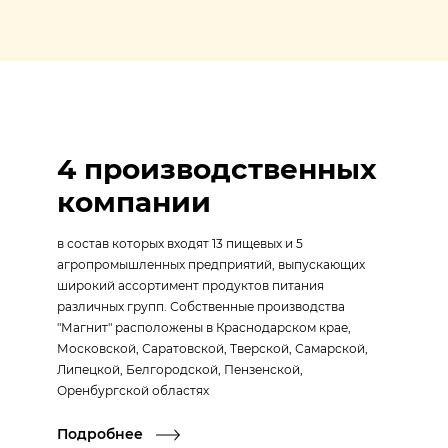
4 производственных
компании
в состав которых входят 13 пищевых и 5
агропромышленных предприятий, выпускающих
широкий ассортимент продуктов питания
различных групп. Собственные производства
"Магнит" расположены в Краснодарском крае,
Московской, Саратовской, Тверской, Самарской,
Липецкой, Белгородской, Пензенской,
Оренбургской областях
Подробнее