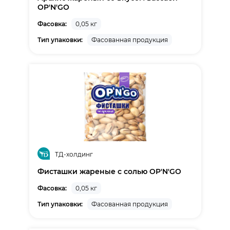
OP'N'GO
Фасовка:
0,05 кг
Тип упаковки:
Фасованная продукция
ТД-холдинг
Фисташки жареные с солью OP'N'GO
Фасовка:
0,05 кг
Тип упаковки:
Фасованная продукция