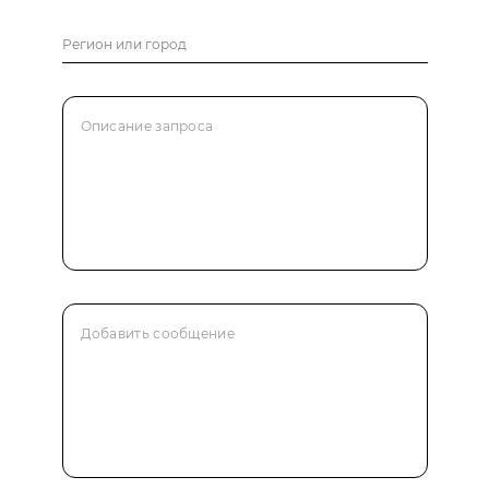
Регион или город