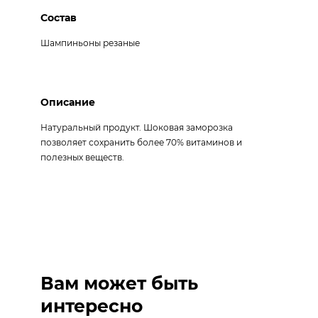
Состав
Шампиньоны резаные
Описание
Натуральный продукт. Шоковая заморозка
позволяет сохранить более 70% витаминов и
полезных веществ.
Вам может быть
интересно