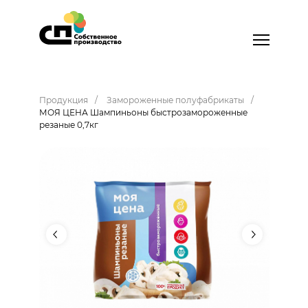
Продукция
Замороженные полуфабрикаты
МОЯ ЦЕНА Шампиньоны быстрозамороженные
резаные 0,7кг