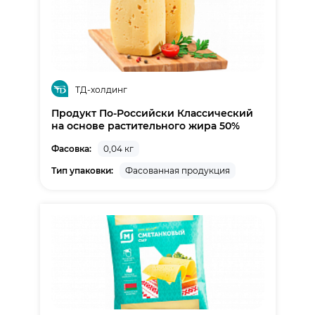
ТД-холдинг
Продукт По-Российски Классический
на основе растительного жира 50%
Фасовка:
0,04 кг
Тип упаковки:
Фасованная продукция