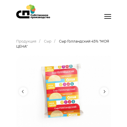
Продукция
Сыр
Сыр Голландский 45% "МОЯ
ЦЕНА"