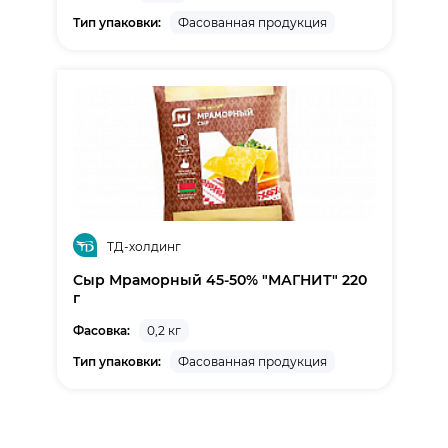
Тип упаковки:
Фасованная продукция
ТД-холдинг
Cыр Мраморный 45-50% "МАГНИТ" 220
г
Фасовка:
0,2 кг
Тип упаковки:
Фасованная продукция