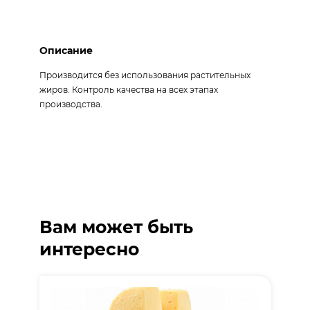
Описание
Производится без использования растительных
жиров. Контроль качества на всех этапах
производства.
Вам может быть
интересно