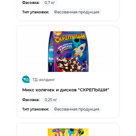
Фасовка:
0,7 кг
Тип упаковки:
Фасованная продукция
ТД-холдинг
Микс колечек и дисков "СКРЕПЫШИ"
Фасовка:
0,25 кг
Тип упаковки:
Фасованная продукция