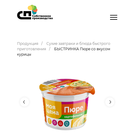
Продукция
Сухие завтраки и блюда быстрого
приготовления
БЫСТРИНКА Пюре со вкусом
курицы