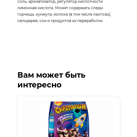
соль, ароматизатор, регулятор кислотности
лимонная кислота. Может содержать следы
горчицы, кунжута, молока (в том числе лактозы),
сельдерея, сои и продуктов их переработки.
Вам может быть
интересно