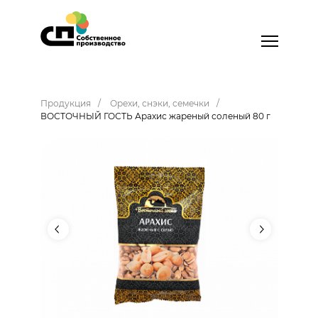
Продукция
Орехи, снэки, семечки
ВОСТОЧНЫЙ ГОСТЬ Арахис жареный соленый 80 г