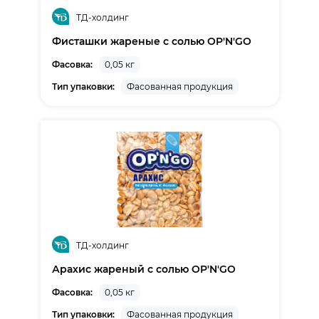
ТД-холдинг
Фисташки жареные с солью OP'N'GO
Фасовка:
0,05 кг
Тип упаковки:
Фасованная продукция
ТД-холдинг
Арахис жареный с солью OP'N'GO
Фасовка:
0,05 кг
Тип упаковки:
Фасованная продукция