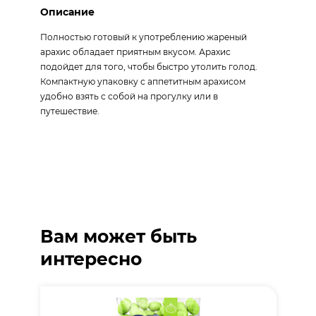
Описание
Полностью готовый к употреблению жареный
арахис обладает приятным вкусом. Арахис
подойдет для того, чтобы быстро утолить голод.
Компактную упаковку с аппетитным арахисом
удобно взять с собой на прогулку или в
путешествие.
Вам может быть
интересно