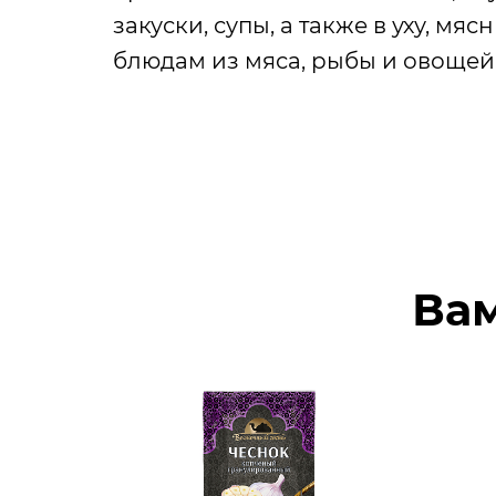
закуски, супы, а также в уху, мя
блюдам из мяса, рыбы и овощей
Вам