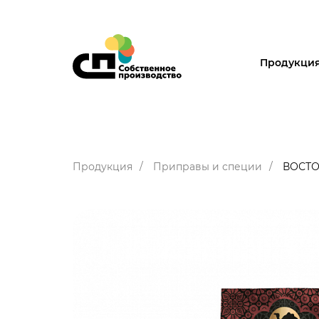
Продукци
Продукция
Приправы и специи
ВОСТО