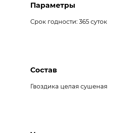
Параметры
Срок годности: 365 суток
Состав
Гвоздика целая сушеная