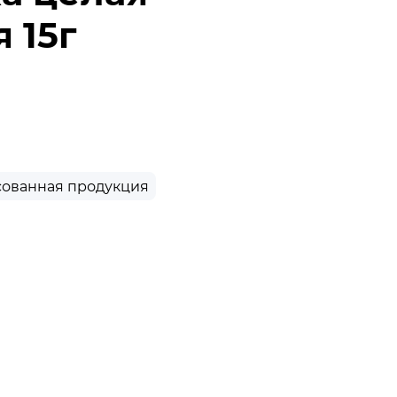
 15г
ованная продукция