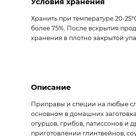
Условия хранения
Хранить при температуре 20-25°
более 75%. После вскрытия прод
хранения в плотно закрытой упа
Описание
Приправы и специи на любые сл
основном в домашних заготовка
огурцов, грибов, патиссонов и 
приготовлении глинтвейнов, со