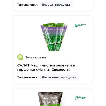
Тип упаковки:
Весовая продукция
Зеленая линия
САЛАТ Маслянистый зеленый в
горшочке «Магнит Свежесть»
Тип упаковки:
Фасованная продукция