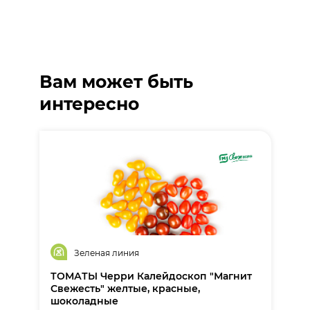
Вам может быть
интересно
Зеленая линия
ТОМАТЫ Черри Калейдоскоп "Магнит
Свежесть" желтые, красные,
шоколадные