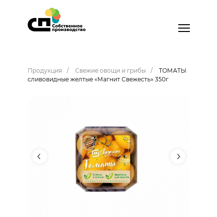
Продукция
Свежие овощи и грибы
ТОМАТЫ
сливовидные желтые «Магнит Свежесть» 350г